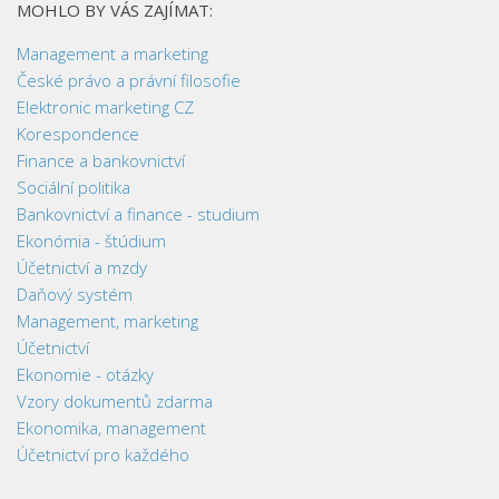
MOHLO BY VÁS ZAJÍMAT:
Management a marketing
České právo a právní filosofie
Elektronic marketing CZ
Korespondence
Finance a bankovnictví
Sociální politika
Bankovnictví a finance - studium
Ekonómia - štúdium
Účetnictví a mzdy
Daňový systém
Management, marketing
Účetnictví
Ekonomie - otázky
Vzory dokumentů zdarma
Ekonomika, management
Účetnictví pro každého