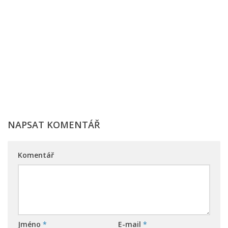
NAPSAT KOMENTÁŘ
Komentář
Jméno
*
E-mail
*