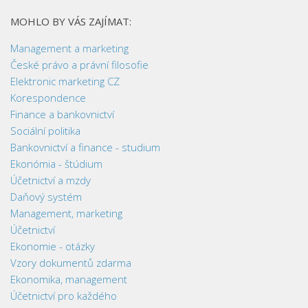
MOHLO BY VÁS ZAJÍMAT:
Management a marketing
České právo a právní filosofie
Elektronic marketing CZ
Korespondence
Finance a bankovnictví
Sociální politika
Bankovnictví a finance - studium
Ekonómia - štúdium
Účetnictví a mzdy
Daňový systém
Management, marketing
Účetnictví
Ekonomie - otázky
Vzory dokumentů zdarma
Ekonomika, management
Účetnictví pro každého