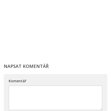
NAPSAT KOMENTÁŘ
Komentář