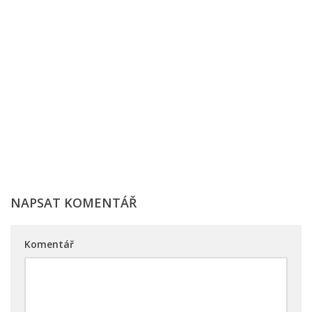
NAPSAT KOMENTÁŘ
Komentář