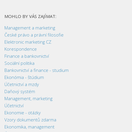
MOHLO BY VÁS ZAJÍMAT:
Management a marketing
České právo a právní filosofie
Elektronic marketing CZ
Korespondence
Finance a bankovnictví
Sociální politika
Bankovnictví a finance - studium
Ekonómia - štúdium
Účetnictví a mzdy
Daňový systém
Management, marketing
Účetnictví
Ekonomie - otázky
Vzory dokumentů zdarma
Ekonomika, management