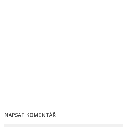
NAPSAT KOMENTÁŘ