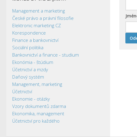
Management a marketing
Jmé
České právo a právní filosofie
Elektronic marketing CZ
Korespondence
Finance a bankovnictví
Sociální politika
Bankovnictví a finance - studium
Ekonómia - štúdium
Účetnictví a mzdy
Daňový systém
Management, marketing
Účetnictví
Ekonomie - otázky
Vzory dokumentů zdarma
Ekonomika, management
Účetnictví pro každého