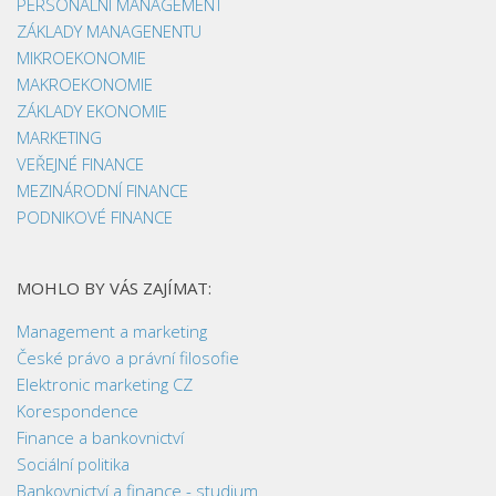
PERSONÁLNÍ MANAGEMENT
ZÁKLADY MANAGENENTU
MIKROEKONOMIE
MAKROEKONOMIE
ZÁKLADY EKONOMIE
MARKETING
VEŘEJNÉ FINANCE
MEZINÁRODNÍ FINANCE
PODNIKOVÉ FINANCE
MOHLO BY VÁS ZAJÍMAT:
Management a marketing
České právo a právní filosofie
Elektronic marketing CZ
Korespondence
Finance a bankovnictví
Sociální politika
Bankovnictví a finance - studium